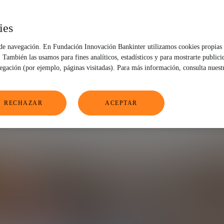
ies
 de navegación. En Fundación Innovación Bankinter utilizamos cookies propias 
También las usamos para fines analíticos, estadísticos y para mostrarte publici
vegación (por ejemplo, páginas visitadas). Para más información, consulta nuest
RECHAZAR
ACEPTAR