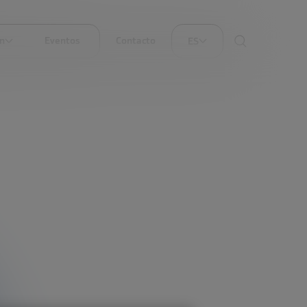
ón
Eventos
Contacto
ES