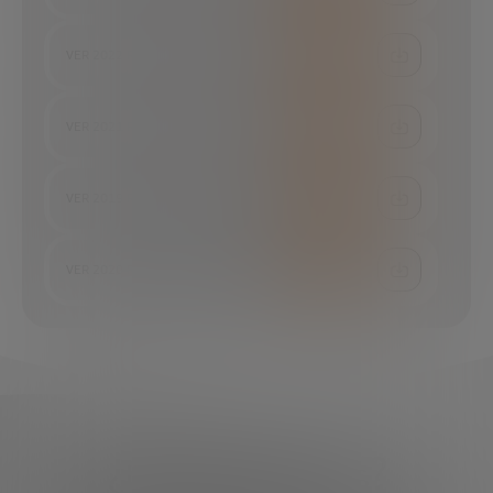
VER 2022 RESUMEN ANUAL OBSERVATORIO DE STARTUPS
VER 2021 RESUMEN ANUAL OBSERVATORIO DE STARTUPS
VER 2019 RESUMEN ANUAL OBSERVATORIO DE STARTUPS
VER 2020 RESUMEN ANUAL OBSERVATORIO DE STARTUPS
¿Qué necesitas?