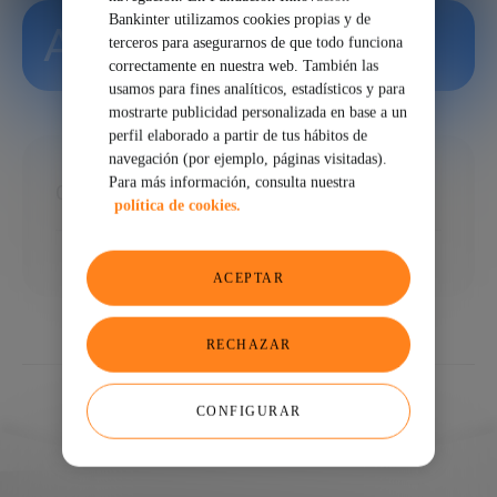
Bankinter utilizamos cookies propias y de
Andreu Climent
terceros para asegurarnos de que todo funciona
correctamente en nuestra web. También las
usamos para fines analíticos, estadísticos y para
mostrarte publicidad personalizada en base a un
perfil elaborado a partir de tus hábitos de
navegación (por ejemplo, páginas visitadas).
Para más información, consulta nuestra
CEO Corify Care SL
política de cookies.
ACEPTAR
RECHAZAR
CONFIGURAR