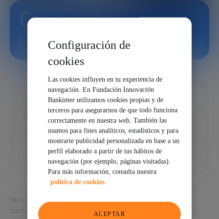
Carlota Perez
Configuración de
cookies
Las cookies influyen en tu experiencia de
navegación. En Fundación Innovación
Bankinter utilizamos cookies propias y de
Profesora de Desarrollo Internacional en
terceros para asegurarnos de que todo funciona
Escuela de Economía y Ciencias Políticas de
correctamente en nuestra web. También las
Londres
usamos para fines analíticos, estadísticos y para
mostrarte publicidad personalizada en base a un
perfil elaborado a partir de tus hábitos de
navegación (por ejemplo, páginas visitadas).
Para más información, consulta nuestra
política de cookies.
Venezolana-Británica, Investigadora, ponente y
consultora internacional, especializada en el impacto
ACEPTAR