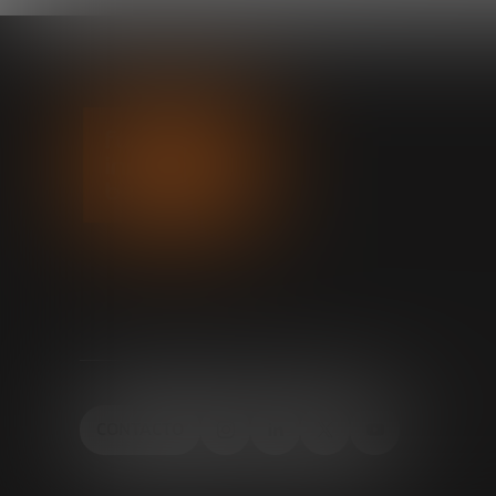
CONTACTO