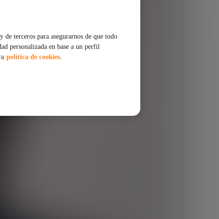
y de terceros para asegurarnos de que todo
dad personalizada en base a un perfil
ra
política de cookies.