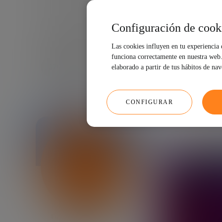
Configuración de cook
Las cookies influyen en tu experiencia
funciona correctamente en nuestra web. 
17/02/2020
7 MIN
elaborado a partir de tus hábitos de na
CONFIGURAR
Fundación Innovación