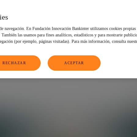
tecnológica
ies
 de navegación. En Fundación Innovación Bankinter utilizamos cookies propias 
También las usamos para fines analíticos, estadísticos y para mostrarte publici
vegación (por ejemplo, páginas visitadas). Para más información, consulta nuest
RECHAZAR
ACEPTAR