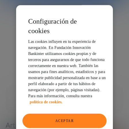
Configuración de
cookies
Las cookies influyen en tu experiencia de
navegación. En Fundación Innovación
Bankinter utilizamos cookies propias y de
terceros para asegurarnos de que todo funciona
correctamente en nuestra web. También las
usamos para fines analíticos, estadísticos y para
mostrarte publicidad personalizada en base a un
perfil elaborado a partir de tus hábitos de
navegación (por ejemplo, páginas visitadas).
20/03/2026
Para más información, consulta nuestra
política de cookies.
COMPARTIR
ACEPTAR
Artículos relacionados