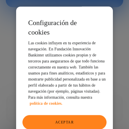
Configuración de
cookies
Las cookies influyen en tu experiencia de
navegación. En Fundación Innovación
Bankinter utilizamos cookies propias y de
terceros para asegurarnos de que todo funciona
correctamente en nuestra web. También las
usamos para fines analíticos, estadísticos y para
mostrarte publicidad personalizada en base a un
perfil elaborado a partir de tus hábitos de
navegación (por ejemplo, páginas visitadas).
Para más información, consulta nuestra
27/01/2020
política de cookies.
COMPARTIR
ACEPTAR