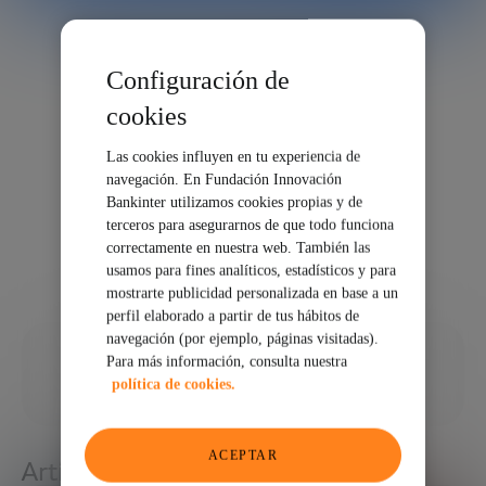
Configuración de
cookies
Las cookies influyen en tu experiencia de
navegación. En Fundación Innovación
Bankinter utilizamos cookies propias y de
terceros para asegurarnos de que todo funciona
correctamente en nuestra web. También las
usamos para fines analíticos, estadísticos y para
mostrarte publicidad personalizada en base a un
perfil elaborado a partir de tus hábitos de
navegación (por ejemplo, páginas visitadas).
13/03/2023
Para más información, consulta nuestra
política de cookies.
COMPARTIR
ACEPTAR
Artículos relacionados