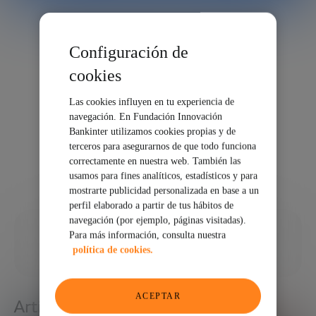
Configuración de
cookies
Las cookies influyen en tu experiencia de
navegación. En Fundación Innovación
Bankinter utilizamos cookies propias y de
terceros para asegurarnos de que todo funciona
correctamente en nuestra web. También las
usamos para fines analíticos, estadísticos y para
mostrarte publicidad personalizada en base a un
perfil elaborado a partir de tus hábitos de
navegación (por ejemplo, páginas visitadas).
10/03/2025
Para más información, consulta nuestra
política de cookies.
COMPARTIR
ACEPTAR
Artículos relacionados