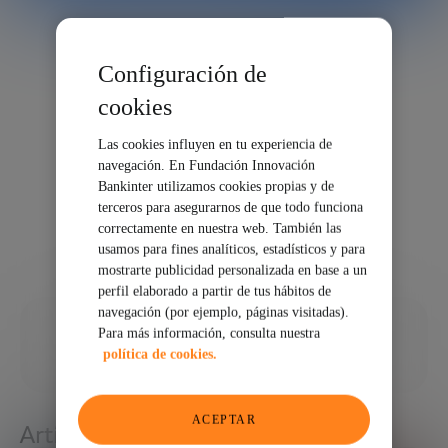
Configuración de
cookies
Las cookies influyen en tu experiencia de
navegación. En Fundación Innovación
Bankinter utilizamos cookies propias y de
terceros para asegurarnos de que todo funciona
correctamente en nuestra web. También las
usamos para fines analíticos, estadísticos y para
mostrarte publicidad personalizada en base a un
perfil elaborado a partir de tus hábitos de
navegación (por ejemplo, páginas visitadas).
24/02/2025
Para más información, consulta nuestra
política de cookies.
COMPARTIR
ACEPTAR
Artículos relacionados