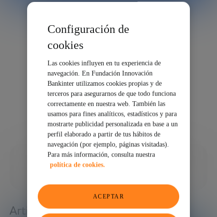
Configuración de
cookies
Las cookies influyen en tu experiencia de
navegación. En Fundación Innovación
Bankinter utilizamos cookies propias y de
terceros para asegurarnos de que todo funciona
correctamente en nuestra web. También las
usamos para fines analíticos, estadísticos y para
mostrarte publicidad personalizada en base a un
perfil elaborado a partir de tus hábitos de
navegación (por ejemplo, páginas visitadas).
Para más información, consulta nuestra
19/02/2024
política de cookies.
COMPARTIR
ACEPTAR
Artículos relacionados