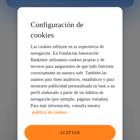
Configuración de
cookies
Las cookies influyen en tu experiencia de
navegación. En Fundación Innovación
Bankinter utilizamos cookies propias y de
terceros para asegurarnos de que todo funciona
correctamente en nuestra web. También las
usamos para fines analíticos, estadísticos y para
mostrarte publicidad personalizada en base a un
perfil elaborado a partir de tus hábitos de
navegación (por ejemplo, páginas visitadas).
Para más información, consulta nuestra
16/07/2025
política de cookies.
COMPARTIR
ACEPTAR