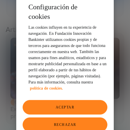
Configuración de
COMPARTIR
cookies
Las cookies influyen en tu experiencia de
Artículos relacionados
navegación. En Fundación Innovación
Bankinter utilizamos cookies propias y de
terceros para asegurarnos de que todo funciona
correctamente en nuestra web. También las
usamos para fines analíticos, estadísticos y para
mostrarte publicidad personalizada en base a un
perfil elaborado a partir de tus hábitos de
navegación (por ejemplo, páginas visitadas).
Para más información, consulta nuestra
política de cookies.
CIENCIA Y TECNOLOGÍA
ACEPTAR
Extracción de ADN: el primer paso para
programar la biología
RECHAZAR