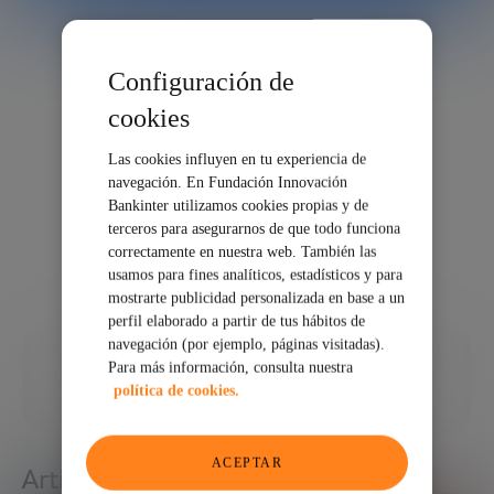
Configuración de
cookies
Las cookies influyen en tu experiencia de
navegación. En Fundación Innovación
Bankinter utilizamos cookies propias y de
terceros para asegurarnos de que todo funciona
correctamente en nuestra web. También las
usamos para fines analíticos, estadísticos y para
mostrarte publicidad personalizada en base a un
perfil elaborado a partir de tus hábitos de
navegación (por ejemplo, páginas visitadas).
28/02/2025
Para más información, consulta nuestra
política de cookies.
COMPARTIR
ACEPTAR
Artículos relacionados