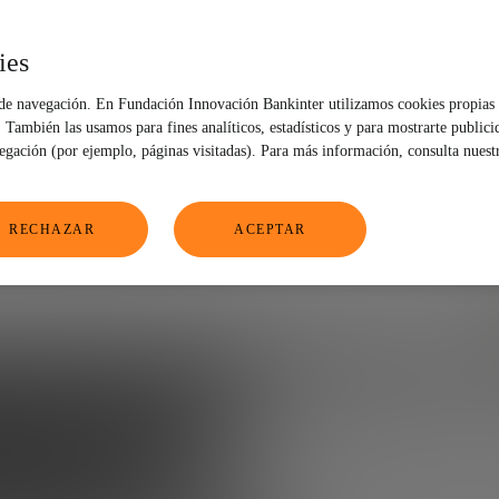
ies
 de navegación. En Fundación Innovación Bankinter utilizamos cookies propias 
También las usamos para fines analíticos, estadísticos y para mostrarte publici
vegación (por ejemplo, páginas visitadas). Para más información, consulta nuest
RECHAZAR
ACEPTAR