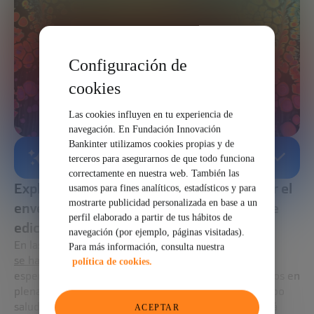
Configuración de
cookies
Las cookies influyen en tu experiencia de
navegación. En Fundación Innovación
Bankinter utilizamos cookies propias y de
RESUMEN GENERADO POR IA
terceros para asegurarnos de que todo funciona
correctamente en nuestra web. También las
Explicamos qué es CRISPR y cómo detener el
usamos para fines analíticos, estadísticos y para
mostrarte publicidad personalizada en base a un
envejecimiento a través de esta técnica de
perfil elaborado a partir de tus hábitos de
edición genética.
navegación (por ejemplo, páginas visitadas).
En las últimas décadas, la esperanza de vida
Para más información, consulta nuestra
se ha alargado progresivamente
. Sin embargo, la
política de cookies.
esperanza de vida sana, esto es, el tiempo que vivimos en
plena posesión de nuestras facultades y con un cuerpo
saludable que responde a nuestras necesidades, está
ACEPTAR