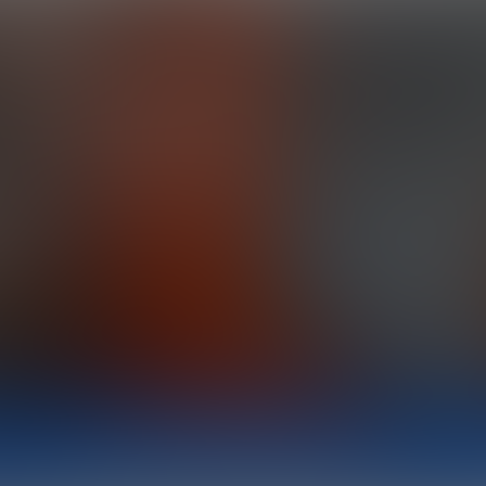
RESUMEN GENERADO POR IA