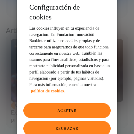
Configuración de
COMPARTIR
cookies
Las cookies influyen en tu experiencia de
Artículos relacionados
navegación. En Fundación Innovación
Bankinter utilizamos cookies propias y de
terceros para asegurarnos de que todo funciona
correctamente en nuestra web. También las
usamos para fines analíticos, estadísticos y para
mostrarte publicidad personalizada en base a un
perfil elaborado a partir de tus hábitos de
navegación (por ejemplo, páginas visitadas).
Para más información, consulta nuestra
política de cookies.
CIENCIA Y TECNOLOGÍA
ACEPTAR
Extracción de ADN: el primer paso para
programar la biología
RECHAZAR