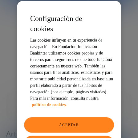
Configuración de
cookies
Las cookies influyen en tu experiencia de
navegación. En Fundación Innovación
Bankinter utilizamos cookies propias y de
terceros para asegurarnos de que todo funciona
correctamente en nuestra web. También las
usamos para fines analíticos, estadísticos y para
mostrarte publicidad personalizada en base a un
perfil elaborado a partir de tus hábitos de
navegación (por ejemplo, páginas visitadas).
Para más información, consulta nuestra
11/07/2022
política de cookies.
COMPARTIR
ACEPTAR
Artículos relacionados