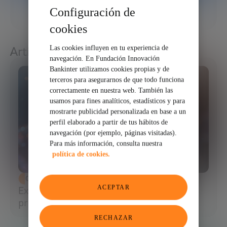
Configuración de
COMPARTIR
cookies
Las cookies influyen en tu experiencia de
Artículos relacionados
navegación. En Fundación Innovación
Bankinter utilizamos cookies propias y de
terceros para asegurarnos de que todo funciona
correctamente en nuestra web. También las
usamos para fines analíticos, estadísticos y para
mostrarte publicidad personalizada en base a un
perfil elaborado a partir de tus hábitos de
navegación (por ejemplo, páginas visitadas).
Para más información, consulta nuestra
política de cookies.
CIENCIA Y TECNOLOGÍA
ACEPTAR
Extracción de ADN: el primer paso para
programar la biología
RECHAZAR