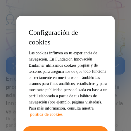
Configuración de
cookies
Las cookies influyen en tu experiencia de
navegación. En Fundación Innovación
RESUMEN GENERADO POR IA
Bankinter utilizamos cookies propias y de
terceros para asegurarnos de que todo funciona
En un contexto en el que los cambios se
correctamente en nuestra web. También las
usamos para fines analíticos, estadísticos y para
producen de forma vertiginosa ser capaz de
mostrarte publicidad personalizada en base a un
adaptarse a las nuevas circunstancias y de
perfil elaborado a partir de tus hábitos de
innovar para diferenciarse de la competencia
navegación (por ejemplo, páginas visitadas).
Para más información, consulta nuestra
va a ser clave
política de cookies.
Después de más de un año desde que comenzó la
pandemia, la
incertidumbre
todavía esta extendida no