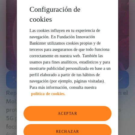
Configuración de
cookies
Las cookies influyen en tu experiencia de
navegación. En Fundación Innovación
Bankinter utilizamos cookies propias y de
terceros para asegurarnos de que todo funciona
correctamente en nuestra web. También las
usamos para fines analíticos, estadísticos y para
mostrarte publicidad personalizada en base a un
perfil elaborado a partir de tus hábitos de
RESUMEN GENERADO POR IA
navegación (por ejemplo, páginas visitadas).
Para más información, consulta nuestra
Repasamos las tendencias presentadas en el
política de cookies.
Mobile World Congress 2022, con
protagonismo del Metaverso y de las redes
ACEPTAR
5G privadas y la futura red 6G, poniendo el
foco en las soluciones GreenTech.
RECHAZAR
Acaba de celebrarse el