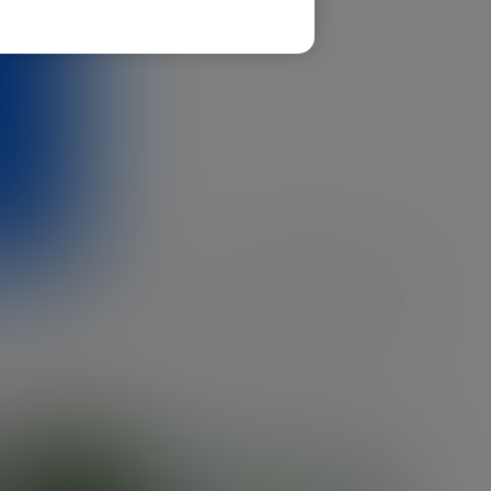
COMPARTIR