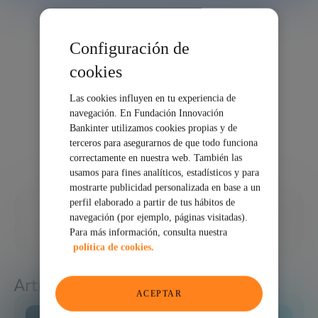
Configuración de
cookies
Las cookies influyen en tu experiencia de
navegación. En Fundación Innovación
Bankinter utilizamos cookies propias y de
terceros para asegurarnos de que todo funciona
correctamente en nuestra web. También las
usamos para fines analíticos, estadísticos y para
mostrarte publicidad personalizada en base a un
perfil elaborado a partir de tus hábitos de
05/02/2026
navegación (por ejemplo, páginas visitadas).
Para más información, consulta nuestra
COMPARTIR
política de cookies.
Artículos relacionados
ACEPTAR