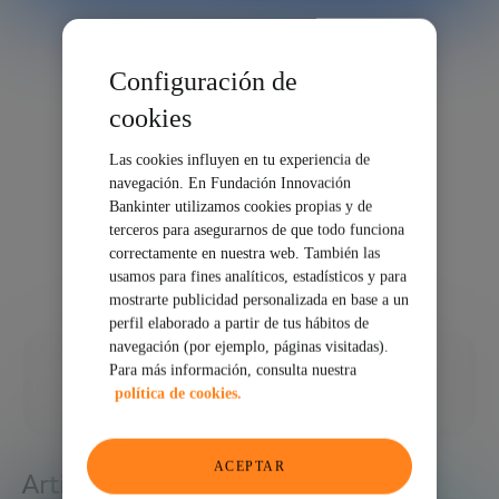
Configuración de
cookies
Las cookies influyen en tu experiencia de
navegación. En Fundación Innovación
Bankinter utilizamos cookies propias y de
terceros para asegurarnos de que todo funciona
correctamente en nuestra web. También las
usamos para fines analíticos, estadísticos y para
mostrarte publicidad personalizada en base a un
perfil elaborado a partir de tus hábitos de
navegación (por ejemplo, páginas visitadas).
29/09/2021
Para más información, consulta nuestra
política de cookies.
COMPARTIR
ACEPTAR
Artículos relacionados