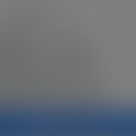
RESUMEN GENERADO POR IA