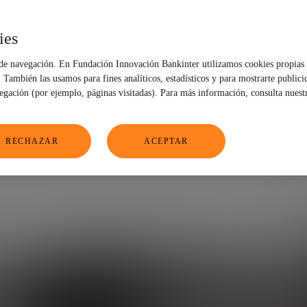
laboral?
ies
 de navegación. En Fundación Innovación Bankinter utilizamos cookies propias 
También las usamos para fines analíticos, estadísticos y para mostrarte publici
vegación (por ejemplo, páginas visitadas). Para más información, consulta nuest
RECHAZAR
ACEPTAR